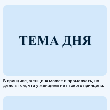
В принципе, женщина может и промолчать, но
дело в том, что у женщины нет такого принципа.