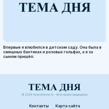
Впервые я влюбился в детском саду. Она была в
смешных бантиках и розовых гольфах, а я за
сыном пришёл.
© 2026 newstheme.ru - Все права защищены
Контакты
Карта сайта