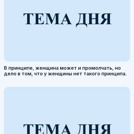
В принципе, женщина может и промолчать, но
дело в том, что у женщины нет такого принципа.