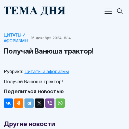
ЦИТАТЫ И
16 декабря 2024, 8:14
АФОРИЗМЫ
Получай Ванюша трактор!
Рубрика:
Цитаты и афоризмы
Получай Ванюша трактор!
Поделиться новостью
Другие новости