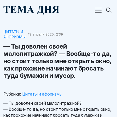
ЦИТАТЫ И
13 апреля 2025, 2:39
АФОРИЗМЫ
— Ты доволен своей
малолитражкой? — Вообще-то да,
но стоит только мне открыть окно,
как прохожие начинают бросать
туда бумажки и мусор.
Рубрика:
Цитаты и афоризмы
— Ты доволен своей малолитражкой?
— Вообще-то да, но стоит только мне открыть окно,
как прохожие начинают бросать туда бумажки и