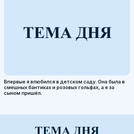
Впервые я влюбился в детском саду. Она была в
смешных бантиках и розовых гольфах, а я за
сыном пришёл.