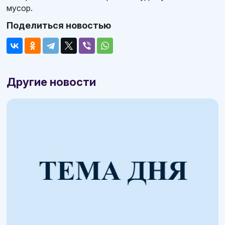
мусор.
Поделиться новостью
Другие новости