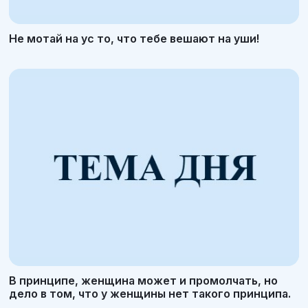
Не мотай на ус то, что тебе вешают на уши!
В принципе, женщина может и промолчать, но
дело в том, что у женщины нет такого принципа.