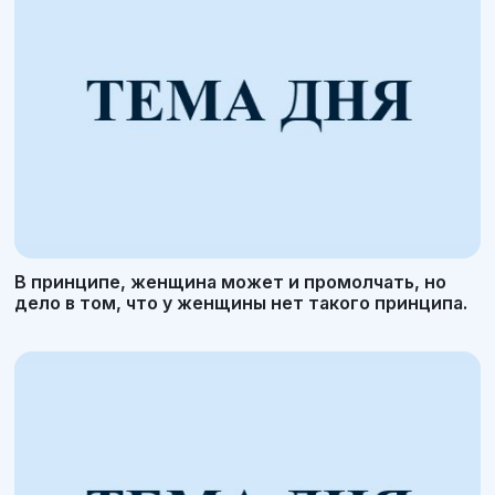
В принципе, женщина может и промолчать, но
дело в том, что у женщины нет такого принципа.