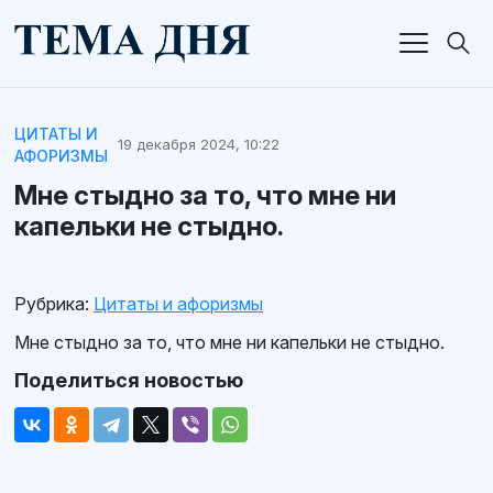
ЦИТАТЫ И
19 декабря 2024, 10:22
АФОРИЗМЫ
Мне стыдно за то, что мне ни
капельки не стыдно.
Рубрика:
Цитаты и афоризмы
Мне стыдно за то, что мне ни капельки не стыдно.
Поделиться новостью