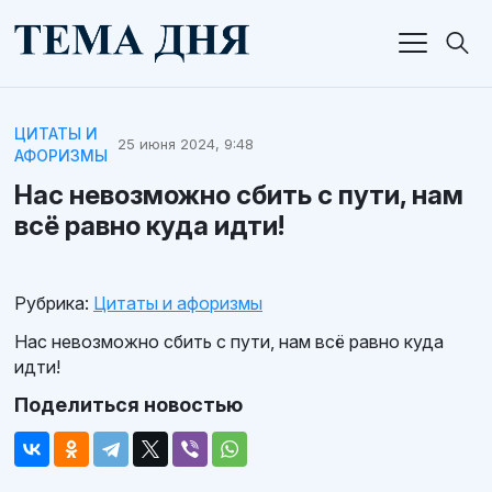
ЦИТАТЫ И
25 июня 2024, 9:48
АФОРИЗМЫ
Нас невозможно сбить с пути, нам
всё равно куда идти!
Рубрика:
Цитаты и афоризмы
Нас невозможно сбить с пути, нам всё равно куда
идти!
Поделиться новостью