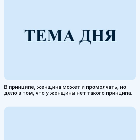
В принципе, женщина может и промолчать, но
дело в том, что у женщины нет такого принципа.