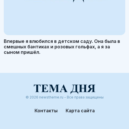
Впервые я влюбился в детском саду. Она была в
смешных бантиках и розовых гольфах, а я за
сыном пришёл.
© 2026 newstheme.ru - Все права защищены
Контакты
Карта сайта