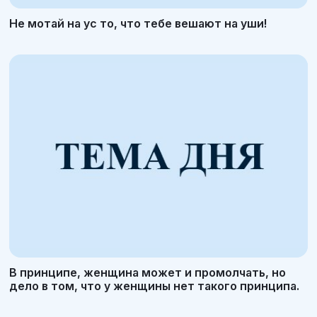
Не мотай на ус то, что тебе вешают на уши!
В принципе, женщина может и промолчать, но
дело в том, что у женщины нет такого принципа.