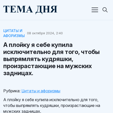
ЦИТАТЫ И
08 октября 2024, 2:40
АФОРИЗМЫ
А плойку я себе купила
исключительно для того, чтобы
выпрямлять кудряшки,
произрастающие на мужских
задницах.
Рубрика:
Цитаты и афоризмы
А плойку я себе купила исключительно для того,
чтобы выпрямлять кудряшки, произрастающие на
мужских задницах.