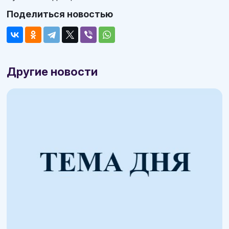
Поделиться новостью
Другие новости