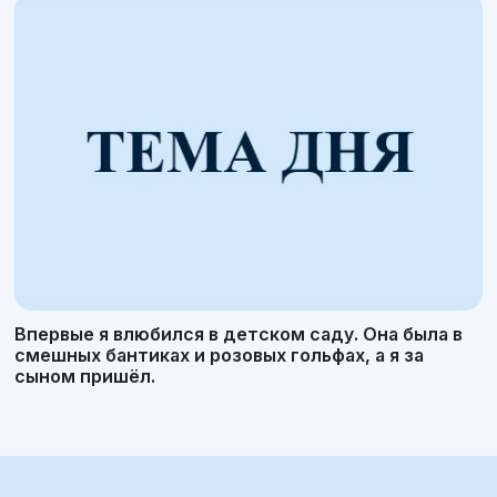
Впервые я влюбился в детском саду. Она была в
смешных бантиках и розовых гольфах, а я за
сыном пришёл.