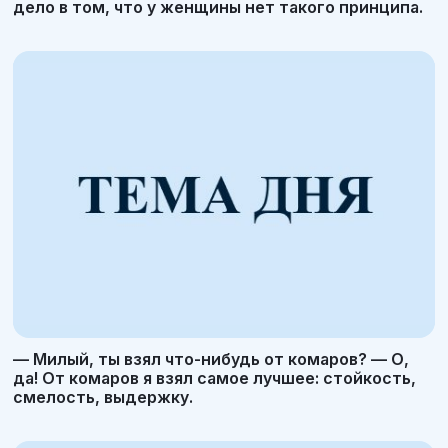
дело в том, что у женщины нет такого принципа.
— Милый, ты взял что-нибудь от комаров? — О,
да! От комаров я взял самое лучшее: стойкость,
смелость, выдержку.