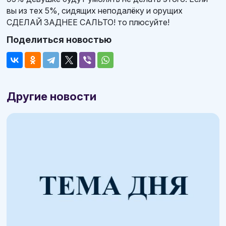
вы из тех 5%, сидящих неподалёку и орущих
СДЕЛАЙ ЗАДНЕЕ САЛЬТО! то плюсуйте!
Поделиться новостью
Другие новости