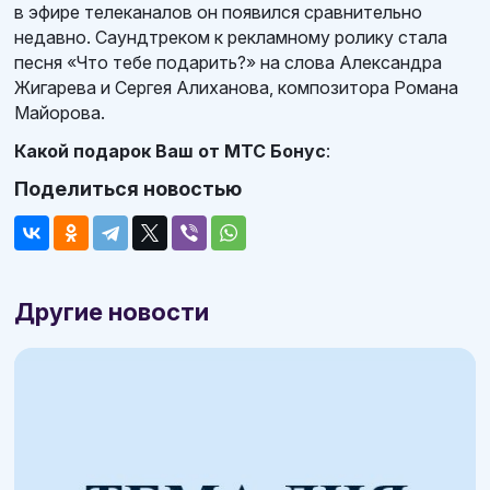
в эфире телеканалов он появился сравнительно
недавно. Саундтреком к рекламному ролику стала
песня «Что тебе подарить?» на слова Александра
Жигарева и Сергея Алиханова, композитора Романа
Майорова.
Какой подарок Ваш от МТС Бонус
:
Поделиться новостью
Другие новости