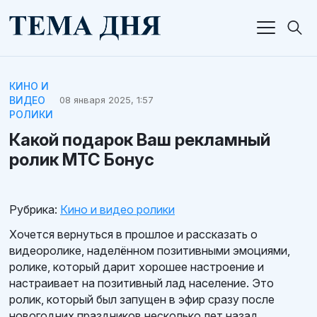
КИНО И
ВИДЕО
08 января 2025, 1:57
РОЛИКИ
Какой подарок Ваш рекламный
ролик МТС Бонус
Рубрика:
Кино и видео ролики
Хочется вернуться в прошлое и рассказать о
видеоролике, наделённом позитивными эмоциями,
ролике, который дарит хорошее настроение и
настраивает на позитивный лад население. Это
ролик, который был запущен в эфир сразу после
новогодних праздников несколько лет назад.