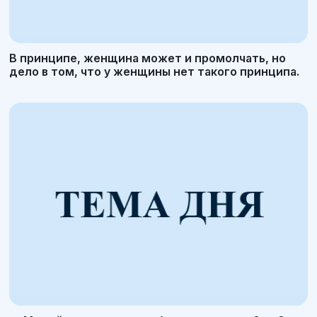
В принципе, женщина может и промолчать, но
дело в том, что у женщины нет такого принципа.