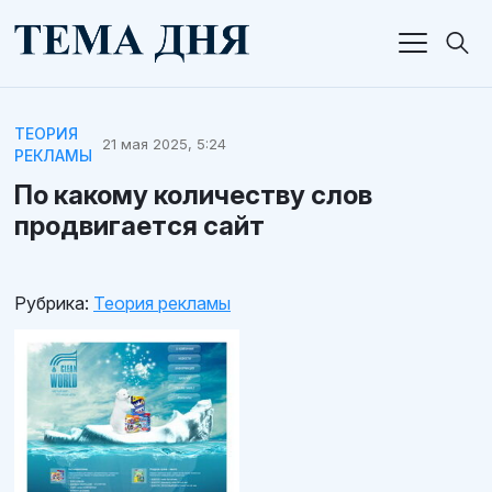
ТЕОРИЯ
21 мая 2025, 5:24
РЕКЛАМЫ
По какому количеству слов
продвигается сайт
Рубрика:
Теория рекламы