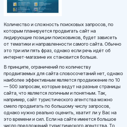
Количество и сложность поисковых запросов, по
которым планируется продвигать сайт на
лидирующие позиции поисковиков, будет зависеть
от тематики и направленности самого сайта. Обычно
это три или пять фраз, однако если речь идёт об
интернет-магазине их становится больше.
В принципе, ограничений по количеству
продвигаемых для сайта словосочетаний нет, однако
наиболее эффективным является продвижение по 10
— 500 запросам, которые ведут на разные страницы
сайта, что является логичным и понятным. Так,
например, сайт туристического агентства можно
смело продвигать по большому числу запросов,
однако нужно реально оценить, хватит ли у Вас на
это времени и сил. Если на сайте имеется большое
число предложений туристического агентства. То,