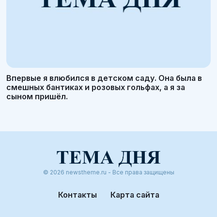
Впервые я влюбился в детском саду. Она была в
смешных бантиках и розовых гольфах, а я за
сыном пришёл.
© 2026 newstheme.ru - Все права защищены
Контакты
Карта сайта