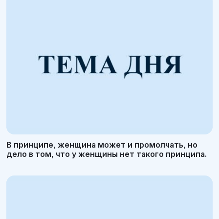
В принципе, женщина может и промолчать, но
дело в том, что у женщины нет такого принципа.