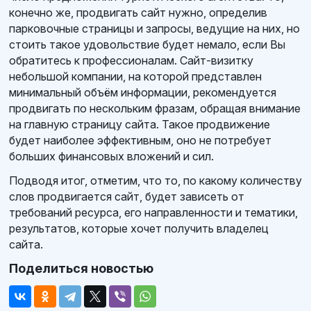
конечно же, продвигать сайт нужно, определив
парковочные страницы и запросы, ведущие на них, но
стоить такое удовольствие будет немало, если Вы
обратитесь к профессионалам. Сайт-визитку
небольшой компании, на которой представлен
минимальный объём информации, рекомендуется
продвигать по нескольким фразам, обращая внимание
на главную страницу сайта. Такое продвижение
будет наиболее эффективным, оно не потребует
больших финансовых вложений и сил.
Подводя итог, отметим, что то, по какому количеству
слов продвигается сайт, будет зависеть от
требований ресурса, его направленности и тематики,
результатов, которые хочет получить владелец
сайта.
Поделиться новостью