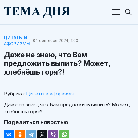
ЦИТАТЫ И
04 сентября 2024, 1:00
АФОРИЗМЫ
Даже не знаю, что Вам
предложить выпить? Может,
хлебнёшь горя?!
Рубрика:
Цитаты и афоризмы
Даже не знаю, что Вам предложить выпить? Может,
хлебнёшь горя?!
Поделиться новостью