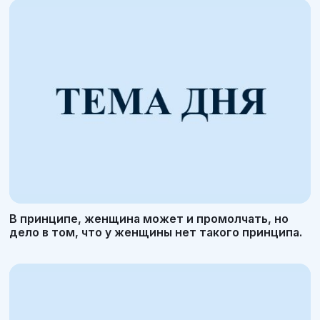
В принципе, женщина может и промолчать, но
дело в том, что у женщины нет такого принципа.