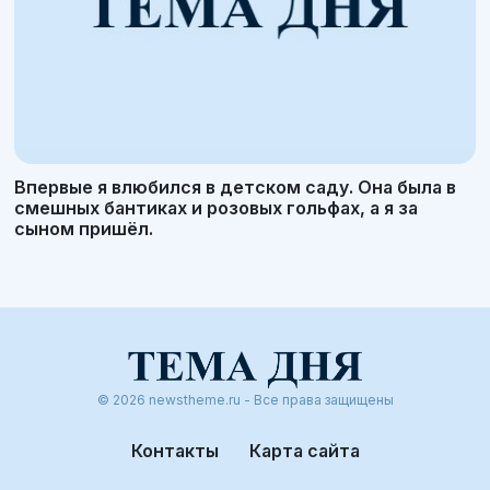
Впервые я влюбился в детском саду. Она была в
смешных бантиках и розовых гольфах, а я за
сыном пришёл.
© 2026 newstheme.ru - Все права защищены
Контакты
Карта сайта