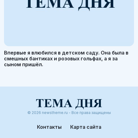
Впервые я влюбился в детском саду. Она была в
смешных бантиках и розовых гольфах, а я за
сыном пришёл.
© 2026 newstheme.ru - Все права защищены
Контакты
Карта сайта