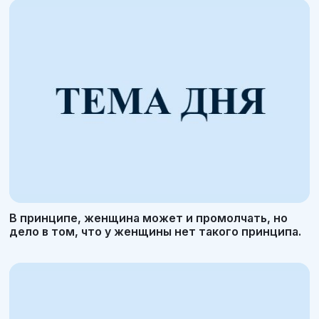
В принципе, женщина может и промолчать, но
дело в том, что у женщины нет такого принципа.