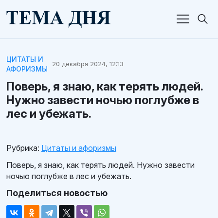
ЦИТАТЫ И
20 декабря 2024, 12:13
АФОРИЗМЫ
Поверь, я знаю, как терять людей.
Нужно завести ночью поглубже в
лес и убежать.
Рубрика:
Цитаты и афоризмы
Поверь, я знаю, как терять людей. Нужно завести
ночью поглубже в лес и убежать.
Поделиться новостью