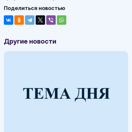
Поделиться новостью
Другие новости