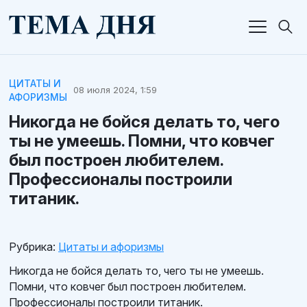
ЦИТАТЫ И
08 июля 2024, 1:59
АФОРИЗМЫ
Никогда не бойся делать то, чего
ты не умеешь. Помни, что ковчег
был построен любителем.
Профессионалы построили
титаник.
Рубрика:
Цитаты и афоризмы
Никогда не бойся делать то, чего ты не умеешь.
Помни, что ковчег был построен любителем.
Профессионалы построили титаник.