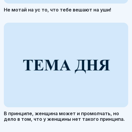
Не мотай на ус то, что тебе вешают на уши!
В принципе, женщина может и промолчать, но
дело в том, что у женщины нет такого принципа.