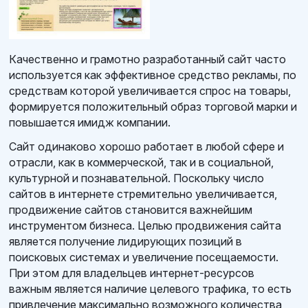
Качественно и грамотно разработанный сайт часто
используется как эффективное средство рекламы, по
средствам которой увеличивается спрос на товары,
формируется положительный образ торговой марки и
повышается имидж компании.
Сайт одинаково хорошо работает в любой сфере и
отрасли, как в коммерческой, так и в социальной,
культурной и познавательной. Поскольку число
сайтов в интернете стремительно увеличивается,
продвижение сайтов становится важнейшим
инструментом бизнеса. Целью продвижения сайта
является получение лидирующих позиций в
поисковых системах и увеличение посещаемости.
При этом для владельцев интернет-ресурсов
важным является наличие целевого трафика, то есть
привлечение максимально возможного количества