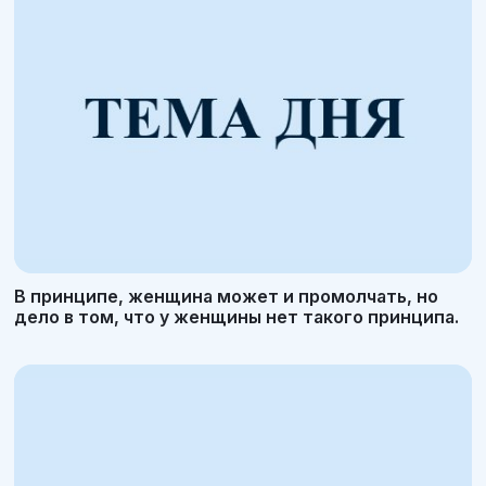
В принципе, женщина может и промолчать, но
дело в том, что у женщины нет такого принципа.