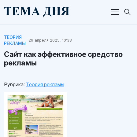
ТЕОРИЯ
29 апреля 2025, 10:38
РЕКЛАМЫ
Сайт как эффективное средство
рекламы
Рубрика:
Теория рекламы