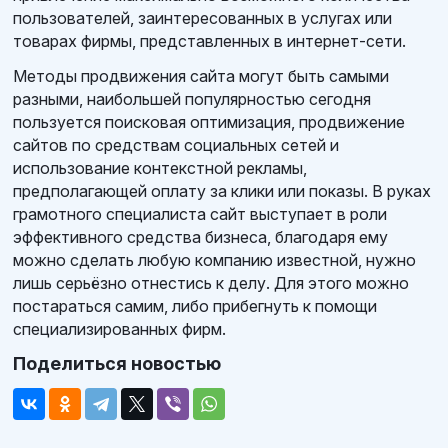
пользователей, заинтересованных в услугах или
товарах фирмы, представленных в интернет-сети.
Методы продвижения сайта могут быть самыми
разными, наибольшей популярностью сегодня
пользуется поисковая оптимизация, продвижение
сайтов по средствам социальных сетей и
использование контекстной рекламы,
предполагающей оплату за клики или показы. В руках
грамотного специалиста сайт выступает в роли
эффективного средства бизнеса, благодаря ему
можно сделать любую компанию известной, нужно
лишь серьёзно отнестись к делу. Для этого можно
постараться самим, либо прибегнуть к помощи
специализированных фирм.
Поделиться новостью