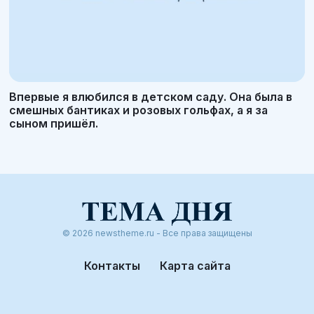
Впервые я влюбился в детском саду. Она была в
смешных бантиках и розовых гольфах, а я за
сыном пришёл.
© 2026 newstheme.ru - Все права защищены
Контакты
Карта сайта