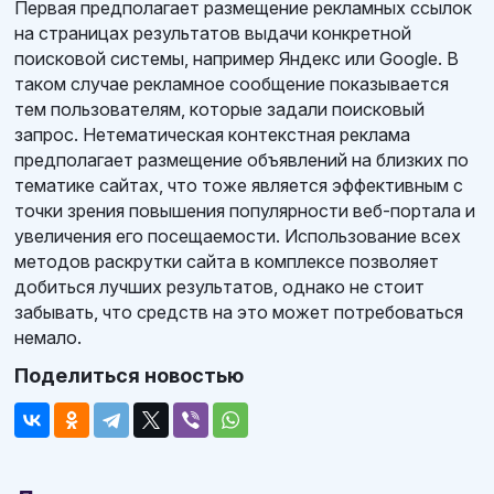
Первая предполагает размещение рекламных ссылок
на страницах результатов выдачи конкретной
поисковой системы, например Яндекс или Google. В
таком случае рекламное сообщение показывается
тем пользователям, которые задали поисковый
запрос. Нетематическая контекстная реклама
предполагает размещение объявлений на близких по
тематике сайтах, что тоже является эффективным с
точки зрения повышения популярности веб-портала и
увеличения его посещаемости. Использование всех
методов раскрутки сайта в комплексе позволяет
добиться лучших результатов, однако не стоит
забывать, что средств на это может потребоваться
немало.
Поделиться новостью