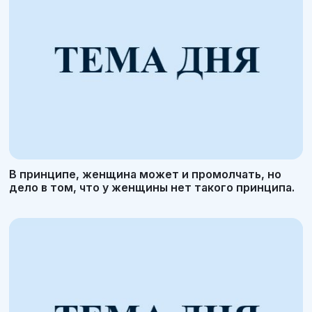
В принципе, женщина может и промолчать, но
дело в том, что у женщины нет такого принципа.