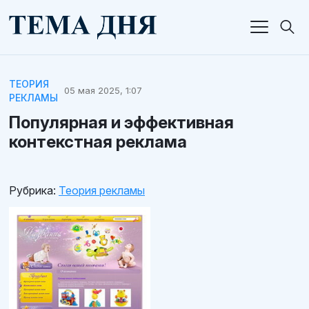
ТЕОРИЯ
05 мая 2025, 1:07
РЕКЛАМЫ
Популярная и эффективная
контекстная реклама
Рубрика:
Теория рекламы