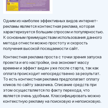
Одним из наиболее эффективных видов интернет-
рекламы является контекстная реклама, которая
характеризуется большим спросом и популярностью.
К основным преимуществам использования данного
метода отнести можно простоту и скорость
получения высокой посещаемости сайт.
Контекстная реклама проста с точки зрения запуска
проекта и его настройки, она экономит массу
времени и эффект виден уже после старта, так как
оплата происходит непосредственно за результат.
То есть контекстная реклама предполагает оплату
кликов по сайту заказчика. Списание средств при
этом осуществляется по факту перехода, что
является очень удобным. Классифицировать можно
контекстную рекламу на поисковую и непоисковую.