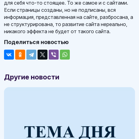
для себя что-то стоящее. То же самое и с сайтами.
Если страницы созданы, но не подписаны, вся
информация, представленная на сайте, разбросана, а
не структурирована, то развитие сайта нереально,
никакого эффекта не будет от такого сайта.
Поделиться новостью
Другие новости