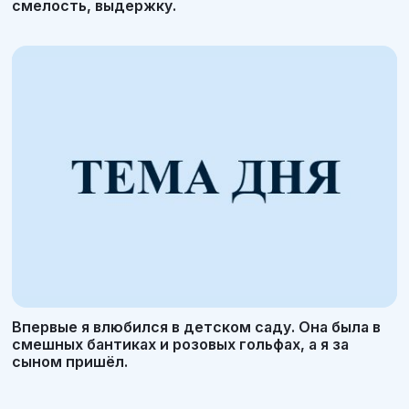
смелость, выдержку.
Впервые я влюбился в детском саду. Она была в
смешных бантиках и розовых гольфах, а я за
сыном пришёл.