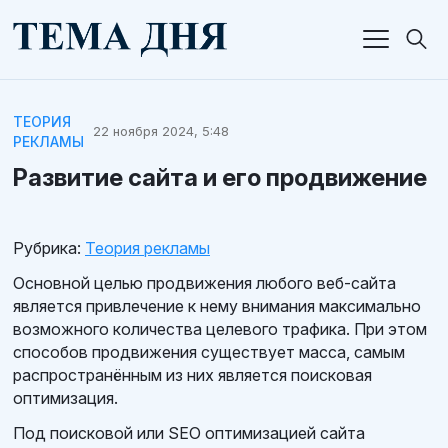
ТЕОРИЯ
22 ноября 2024, 5:48
РЕКЛАМЫ
Развитие сайта и его продвижение
Рубрика:
Теория рекламы
Основной целью продвижения любого веб-сайта
является привлечение к нему внимания максимально
возможного количества целевого трафика. При этом
способов продвижения существует масса, самым
распространённым из них является поисковая
оптимизация.
Под поисковой или SEO оптимизацией сайта