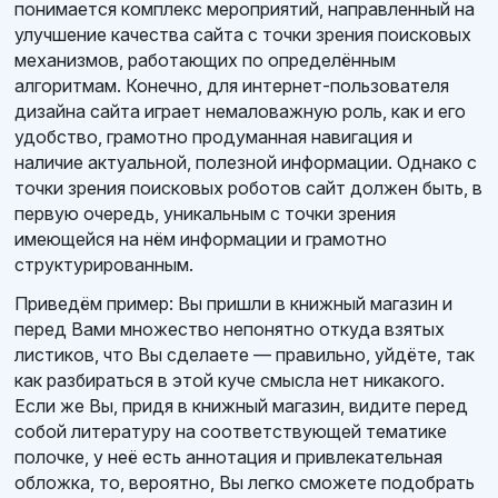
понимается комплекс мероприятий, направленный на
улучшение качества сайта с точки зрения поисковых
механизмов, работающих по определённым
алгоритмам. Конечно, для интернет-пользователя
дизайна сайта играет немаловажную роль, как и его
удобство, грамотно продуманная навигация и
наличие актуальной, полезной информации. Однако с
точки зрения поисковых роботов сайт должен быть, в
первую очередь, уникальным с точки зрения
имеющейся на нём информации и грамотно
структурированным.
Приведём пример: Вы пришли в книжный магазин и
перед Вами множество непонятно откуда взятых
листиков, что Вы сделаете — правильно, уйдёте, так
как разбираться в этой куче смысла нет никакого.
Если же Вы, придя в книжный магазин, видите перед
собой литературу на соответствующей тематике
полочке, у неё есть аннотация и привлекательная
обложка, то, вероятно, Вы легко сможете подобрать