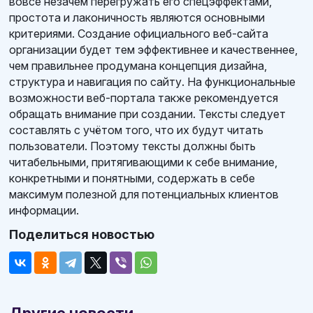
вовсе незачем перегружать его спецэффектами,
простота и лаконичность являются основными
критериями. Создание официального веб-сайта
организации будет тем эффективнее и качественнее,
чем правильнее продумана концепция дизайна,
структура и навигация по сайту. На функциональные
возможности веб-портала также рекомендуется
обращать внимание при создании. Тексты следует
составлять с учётом того, что их будут читать
пользователи. Поэтому тексты должны быть
читабельными, притягивающими к себе внимание,
конкретными и понятными, содержать в себе
максимум полезной для потенциальных клиентов
информации.
Поделиться новостью
Другие новости