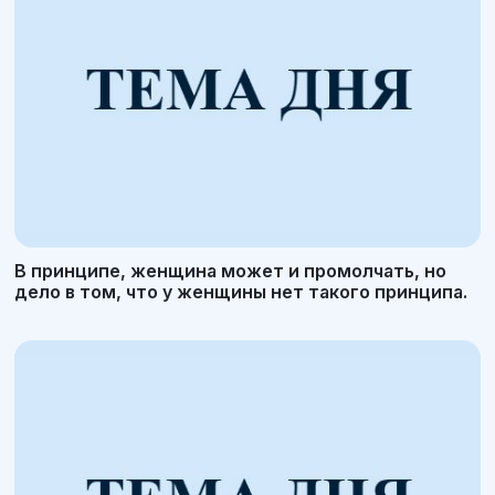
В принципе, женщина может и промолчать, но
дело в том, что у женщины нет такого принципа.