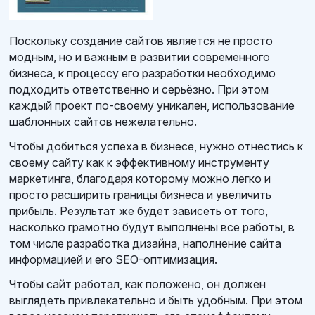
Поскольку создание сайтов является не просто
модным, но и важным в развитии современного
бизнеса, к процессу его разработки необходимо
подходить ответственно и серьёзно. При этом
каждый проект по-своему уникален, использование
шаблонных сайтов нежелательно.
Чтобы добиться успеха в бизнесе, нужно отнестись к
своему сайту как к эффективному инструменту
маркетинга, благодаря которому можно легко и
просто расширить границы бизнеса и увеличить
прибыль. Результат же будет зависеть от того,
насколько грамотно будут выполнены все работы, в
том числе разработка дизайна, наполнение сайта
информацией и его SEO-оптимизация.
Чтобы сайт работал, как положено, он должен
выглядеть привлекательно и быть удобным. При этом