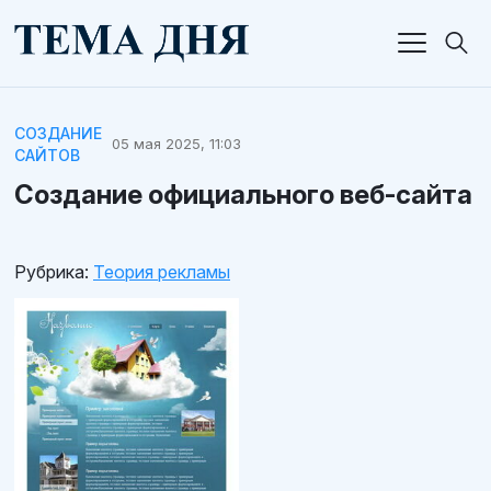
СОЗДАНИЕ
05 мая 2025, 11:03
САЙТОВ
Создание официального веб-сайта
Рубрика:
Теория рекламы