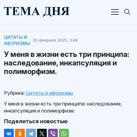
ЦИТАТЫ И
20 февраля 2025, 3:48
АФОРИЗМЫ
У меня в жизни есть три принципа:
наследование, инкапсуляция и
полиморфизм.
Рубрика:
Цитаты и афоризмы
У меня в жизни есть три принципа: наследование,
инкапсуляция и полиморфизм.
Поделиться новостью