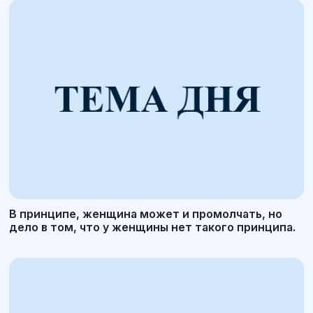
В принципе, женщина может и промолчать, но
дело в том, что у женщины нет такого принципа.