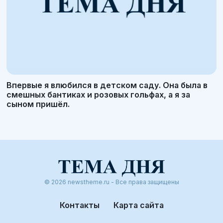
Впервые я влюбился в детском саду. Она была в
смешных бантиках и розовых гольфах, а я за
сыном пришёл.
© 2026 newstheme.ru - Все права защищены
Контакты
Карта сайта