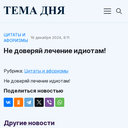
ЦИТАТЫ И
19 декабря 2024, 6:11
АФОРИЗМЫ
Не доверяй лечение идиотам!
Рубрика:
Цитаты и афоризмы
Не доверяй лечение идиотам!
Поделиться новостью
Другие новости