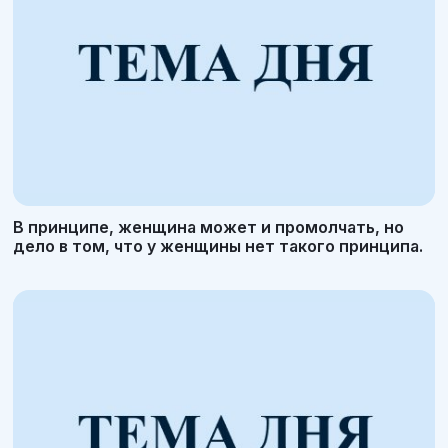
В принципе, женщина может и промолчать, но
дело в том, что у женщины нет такого принципа.