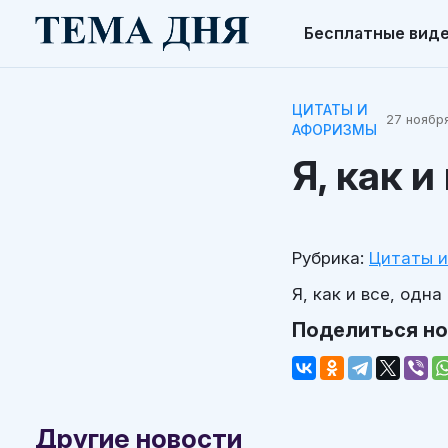
Бесплатные вид
ЦИТАТЫ И
27 ноября
АФОРИЗМЫ
Я, как и
Рубрика:
Цитаты 
Я, как и все, одна
Поделиться н
Другие новости