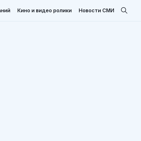
аний
Кино и видео ролики
Новости СМИ