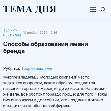
ТЕОРИЯ
10 ноября 2024, 12:36
РЕКЛАМЫ
Способы образования имени
бренда
Рубрика:
Теория рекламы
Многие владельцы молодых компаний часто
задаются вопросом, каким образом создаются
названия торговых марок, и где их искать. На самом
же деле, всё обстоит гораздо проще: для того, чтобы
имя было ярким и достойным, его создание должно
исходить из особенностей фирмы.