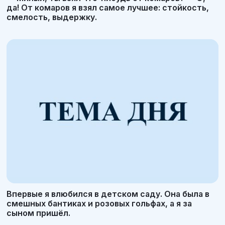
да! От комаров я взял самое лучшее: стойкость,
смелость, выдержку.
Впервые я влюбился в детском саду. Она была в
смешных бантиках и розовых гольфах, а я за
сыном пришёл.