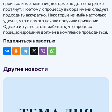
произвольные названия, которые не долго на рынке
протянут. Поэтому к процессу выбора имени следует
подходить аккуратно. Некоторые из имён настолько
удачны, что с самого начала получили признание.
Однако и тут не стоит забывать, что процесс
позиционирования должен в комплексе проводиться.
Поделиться новостью
Другие новости