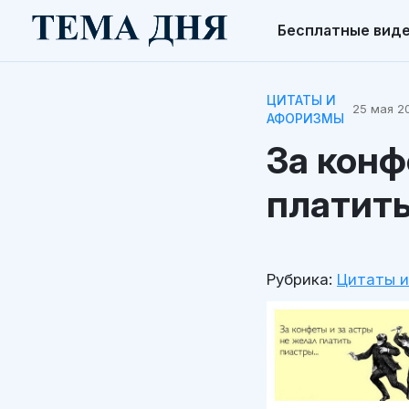
Бесплатные вид
ЦИТАТЫ И
25 мая 20
АФОРИЗМЫ
За конф
платить
Рубрика:
Цитаты 