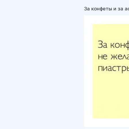
За конфеты и за 