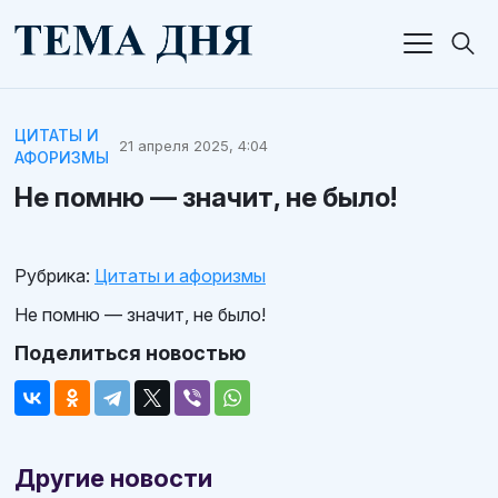
ЦИТАТЫ И
21 апреля 2025, 4:04
АФОРИЗМЫ
Не помню — значит, не было!
Рубрика:
Цитаты и афоризмы
Не помню — значит, не было!
Поделиться новостью
Другие новости