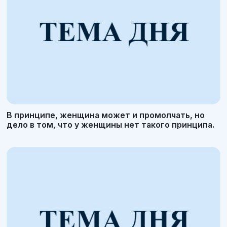
В принципе, женщина может и промолчать, но
дело в том, что у женщины нет такого принципа.