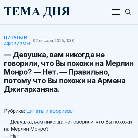
ЦИТАТЫ И
02 января 2025, 1:38
АФОРИЗМЫ
— Девушка, вам никогда не
говорили, что Вы похожи на Мерлин
Монро? — Нет. — Правильно,
потому что Вы похожи на Армена
Джигарханяна.
Рубрика:
Цитаты и афоризмы
— Девушка, вам никогда не говорили, что Вы похожи
на Мерлин Монро?
— Нет.