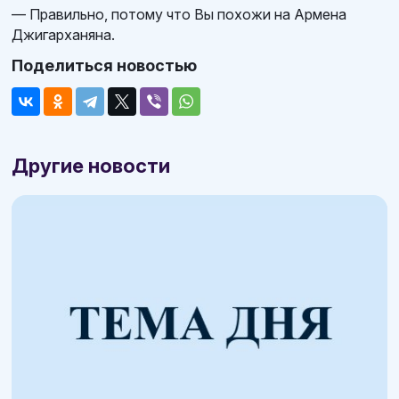
— Правильно, потому что Вы похожи на Армена
Джигарханяна.
Поделиться новостью
Другие новости