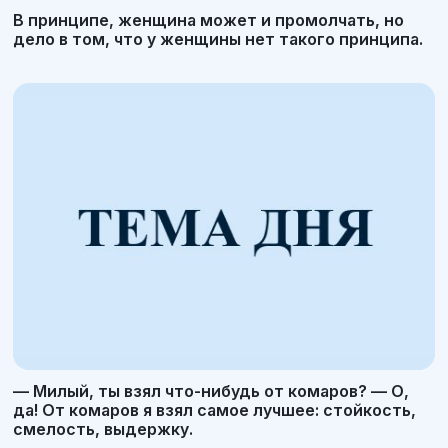
В принципе, женщина может и промолчать, но
дело в том, что у женщины нет такого принципа.
— Милый, ты взял что-нибудь от комаров? — О,
да! От комаров я взял самое лучшее: стойкость,
смелость, выдержку.