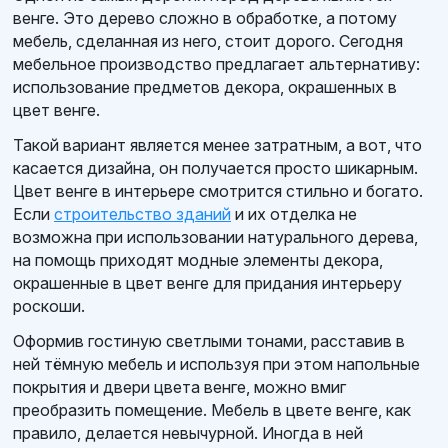
венге. Это дерево сложно в обработке, а потому
мебель, сделанная из него, стоит дорого. Сегодня
мебельное производство предлагает альтернативу:
использование предметов декора, окрашенных в
цвет венге.
Такой вариант является менее затратным, а вот, что
касается дизайна, он получается просто шикарным.
Цвет венге в интерьере смотрится стильно и богато.
Если
строительство зданий
и их отделка не
возможна при использовании натурального дерева,
на помощь приходят модные элементы декора,
окрашенные в цвет венге для придания интерьеру
роскоши.
Оформив гостиную светлыми тонами, расставив в
ней тёмную мебель и используя при этом напольные
покрытия и двери цвета венге, можно вмиг
преобразить помещение. Мебель в цвете венге, как
правило, делается невычурной. Иногда в ней