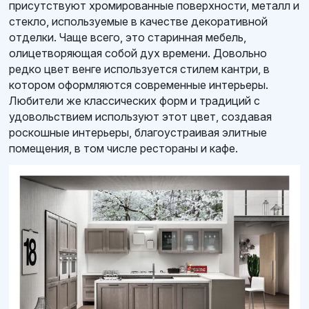
присутствуют хромированные поверхности, металл и
стекло, используемые в качестве декоративной
отделки. Чаще всего, это старинная мебель,
олицетворяющая собой дух времени. Довольно
редко цвет венге используется стилем кантри, в
котором оформляются современные интерьеры.
Любители же классических форм и традиций с
удовольствием используют этот цвет, создавая
роскошные интерьеры, благоустраивая элитные
помещения, в том числе рестораны и кафе.