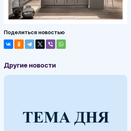
Поделиться новостью
Другие новости