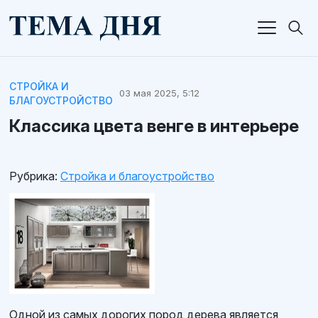
СТРОЙКА И
03 мая 2025, 5:12
БЛАГОУСТРОЙСТВО
Классика цвета венге в интерьере
Рубрика:
Стройка и благоустройство
Одной из самых дорогих пород дерева является