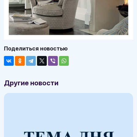
Поделиться новостью
Другие новости