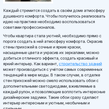
Каждый стремится создать в своём доме атмосферу
душевного комфорта. Чтобы получилось реализовать
идею на практике необходимо воспользоваться
советами профессионалов.
Чтобы квартира стала уютней, необходимо прямо с
порога создать в ней атмосферу комфорта. Окрасив
стены прихожей в сочные и яркие краски,
насыщенные цвета и украсив их зеркалами, можно
добиться отличного эффекта, создать красивый и
яркий интерьер. Как вариант,
строительство зданий
может производиться с учётом самых современных
тенденций в мире моды. В таком случае, в отделке
стен прихожей можно смело использовать обои с
дополнительными светодиодами, вживляемые в
каждый рулон, и позволяющие воплотить интересные
дизайнерские задумки. Такие обои сразу сделают
интерьер интересным и уютным, необычным и
стильным.