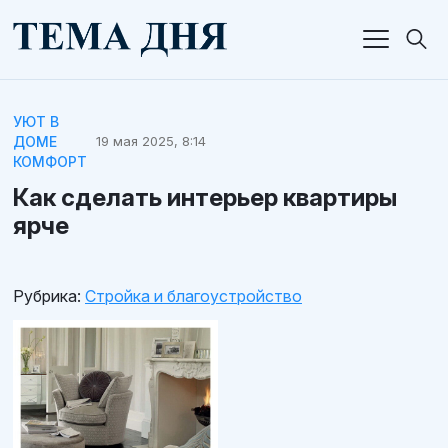
УЮТ В
ДОМЕ
19 мая 2025, 8:14
КОМФОРТ
Как сделать интерьер квартиры
ярче
Рубрика:
Стройка и благоустройство