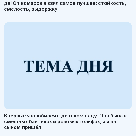
да! От комаров я взял самое лучшее: стойкость,
смелость, выдержку.
Впервые я влюбился в детском саду. Она была в
смешных бантиках и розовых гольфах, а я за
сыном пришёл.