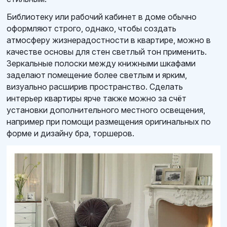
Библиотеку или рабочий кабинет в доме обычно
оформляют строго, однако, чтобы создать
атмосферу жизнерадостности в квартире, можно в
качестве основы для стен светлый тон применить.
Зеркальные полоски между книжными шкафами
заделают помещение более светлым и ярким,
визуально расширив пространство. Сделать
интерьер квартиры ярче также можно за счёт
установки дополнительного местного освещения,
например при помощи размещения оригинальных по
форме и дизайну бра, торшеров.