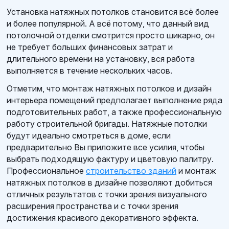
Установка натяжных потолков становится всё более
и более популярной. А всё потому, что данный вид
потолочной отделки смотрится просто шикарно, он
не требует больших финансовых затрат и
длительного времени на установку, вся работа
выполняется в течение нескольких часов.
Отметим, что монтаж натяжных потолков и дизайн
интерьера помещений предполагает выполнение ряда
подготовительных работ, а также профессиональную
работу строительной бригады. Натяжные потолки
будут идеально смотреться в доме, если
предварительно Вы приложите все усилия, чтобы
выбрать подходящую фактуру и цветовую палитру.
Профессиональное
строительство зданий
и монтаж
натяжных потолков в дизайне позволяют добиться
отличных результатов с точки зрения визуального
расширения пространства и с точки зрения
достижения красивого декоративного эффекта.