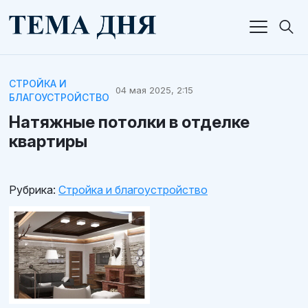
СТРОЙКА И
04 мая 2025, 2:15
БЛАГОУСТРОЙСТВО
Натяжные потолки в отделке
квартиры
Рубрика:
Стройка и благоустройство