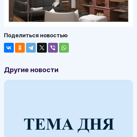
Поделиться новостью
Другие новости