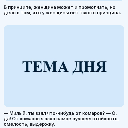
В принципе, женщина может и промолчать, но
дело в том, что у женщины нет такого принципа.
— Милый, ты взял что-нибудь от комаров? — О,
да! От комаров я взял самое лучшее: стойкость,
смелость, выдержку.