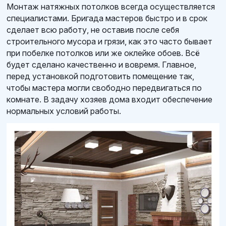
Монтаж натяжных потолков всегда осуществляется
специалистами. Бригада мастеров быстро и в срок
сделает всю работу, не оставив после себя
строительного мусора и грязи, как это часто бывает
при побелке потолков или же оклейке обоев. Всё
будет сделано качественно и вовремя. Главное,
перед установкой подготовить помещение так,
чтобы мастера могли свободно передвигаться по
комнате. В задачу хозяев дома входит обеспечение
нормальных условий работы.