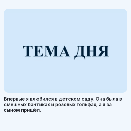
Впервые я влюбился в детском саду. Она была в
смешных бантиках и розовых гольфах, а я за
сыном пришёл.