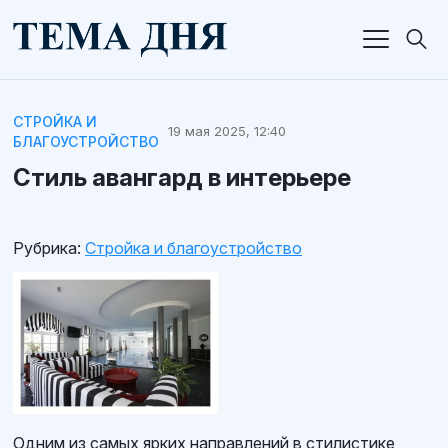
СТРОЙКА И
19 мая 2025, 12:40
БЛАГОУСТРОЙСТВО
Стиль авангард в интерьере
Рубрика:
Стройка и благоустройство
Одним из самых ярких направлений в стилистике