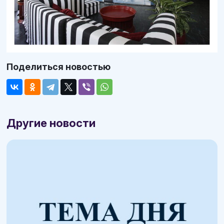
Поделиться новостью
Другие новости