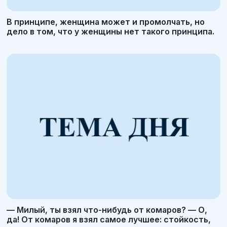
В принципе, женщина может и промолчать, но
дело в том, что у женщины нет такого принципа.
— Милый, ты взял что-нибудь от комаров? — О,
да! От комаров я взял самое лучшее: стойкость,