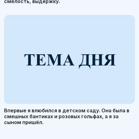
смелость, выдержку.
Впервые я влюбился в детском саду. Она была в
смешных бантиках и розовых гольфах, а я за
сыном пришёл.