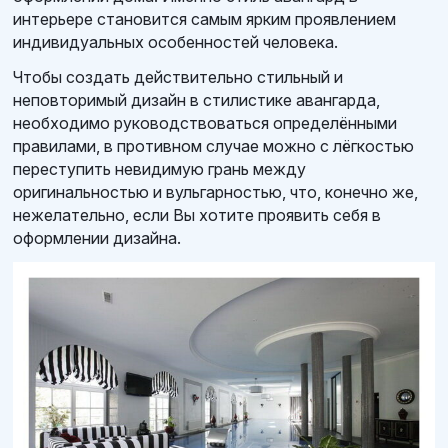
интерьере становится самым ярким проявлением
индивидуальных особенностей человека.
Чтобы создать действительно стильный и
неповторимый дизайн в стилистике авангарда,
необходимо руководствоваться определёнными
правилами, в противном случае можно с лёгкостью
переступить невидимую грань между
оригинальностью и вульгарностью, что, конечно же,
нежелательно, если Вы хотите проявить себя в
оформлении дизайна.