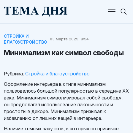
СТРОЙКА И
03 марта 2025, 8:54
БЛАГОУСТРОЙСТВО
Минимализм как символ свободы
Рубрика:
Стройка и благоустройство
Оформление интерьера в стиле минимализм
пользовалось большой популярностью в середине XX
века. Минимализм символизировал собой свободу,
он предполагал использование лаконичности и
простоты в декоре. Минимализм призывал к
избавлению от лишних вещей в интерьере.
Наличие тёмных закутков, в которых по привычке