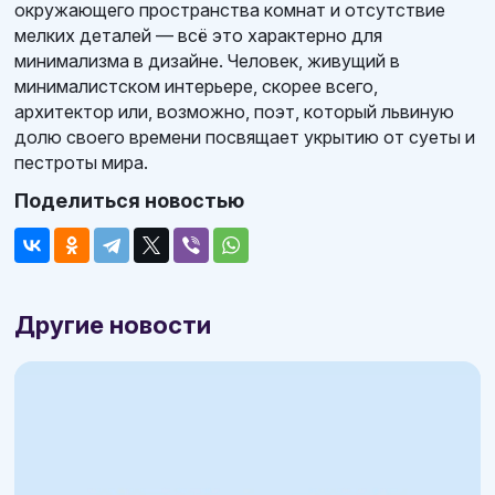
окружающего пространства комнат и отсутствие
мелких деталей — всё это характерно для
минимализма в дизайне. Человек, живущий в
минималистском интерьере, скорее всего,
архитектор или, возможно, поэт, который львиную
долю своего времени посвящает укрытию от суеты и
пестроты мира.
Поделиться новостью
Другие новости