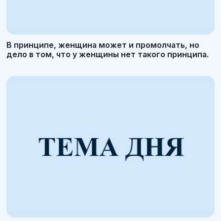
В принципе, женщина может и промолчать, но
дело в том, что у женщины нет такого принципа.