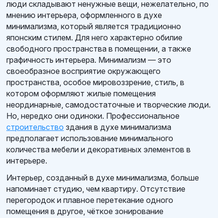
люди складывают ненужные вещи, нежелательно, по
мнению интерьера, оформленного в духе
минимализма, который является традиционно
японским стилем. Для него характерно обилие
свободного пространства в помещении, а также
графичность интерьера. Минимализм — это
своеобразное восприятие окружающего
пространства, особое мировоззрение, стиль, в
котором оформляют жилые помещения
неординарные, самодостаточные и творческие люди.
Но, нередко они одиноки. Профессиональное
строительство
здания в духе минимализма
предполагает использование минимального
количества мебели и декоративных элементов в
интерьере.
Интерьер, созданный в духе минимализма, больше
напоминает студию, чем квартиру. Отсутствие
перегородок и плавное перетекание одного
помещения в другое, чёткое зонирование