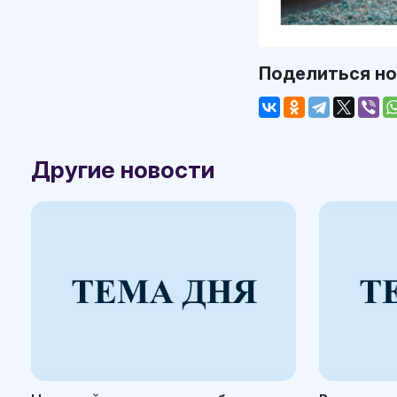
Поделиться н
Другие новости