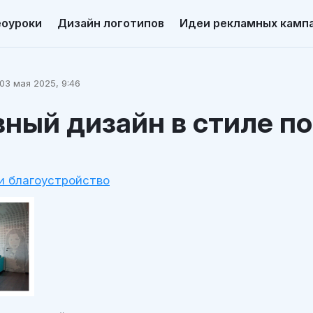
еоуроки
Дизайн логотипов
Идеи рекламных камп
03 мая 2025, 9:46
ный дизайн в стиле п
и благоустройство