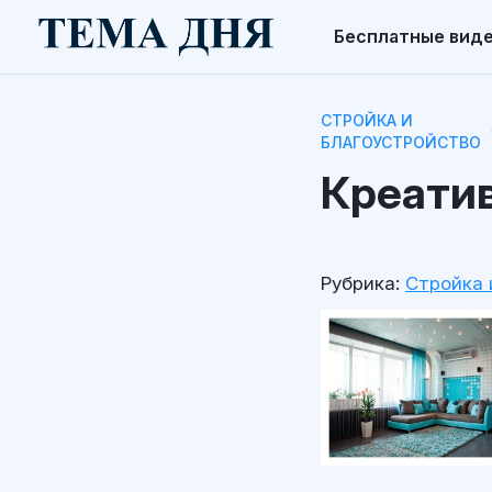
Бесплатные вид
СТРОЙКА И
БЛАГОУСТРОЙСТВО
Креатив
Рубрика:
Стройка 