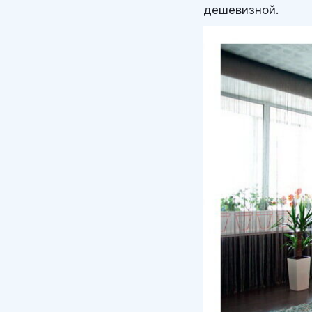
дешевизной.