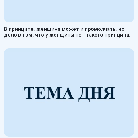
В принципе, женщина может и промолчать, но
дело в том, что у женщины нет такого принципа.