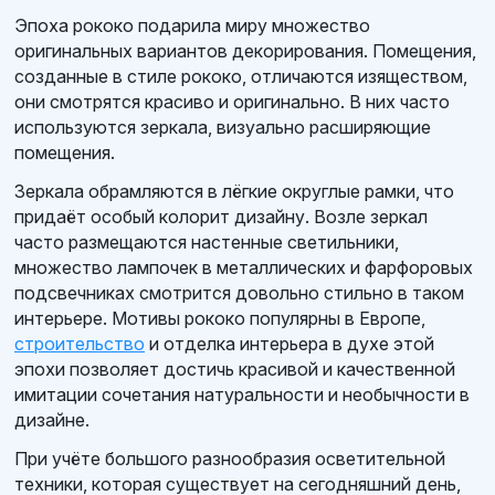
Эпоха рококо подарила миру множество
оригинальных вариантов декорирования. Помещения,
созданные в стиле рококо, отличаются изяществом,
они смотрятся красиво и оригинально. В них часто
используются зеркала, визуально расширяющие
помещения.
Зеркала обрамляются в лёгкие округлые рамки, что
придаёт особый колорит дизайну. Возле зеркал
часто размещаются настенные светильники,
множество лампочек в металлических и фарфоровых
подсвечниках смотрится довольно стильно в таком
интерьере. Мотивы рококо популярны в Европе,
строительство
и отделка интерьера в духе этой
эпохи позволяет достичь красивой и качественной
имитации сочетания натуральности и необычности в
дизайне.
При учёте большого разнообразия осветительной
техники, которая существует на сегодняшний день,