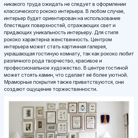
никакого труда ожидать не следует в оформлении
классического рококо интерьера. В любом случае,
интерьер будет ориентирован на использование
блестящих поверхностей, отражающих свет и
придающих уникальность интерьеру. Для стиля
рококо характерна женственность. Центром
интерьера может стать картинная галерея,
украшающая гостиную комнату, так как рококо любит
различного рода творчество, красивое и
профессиональное художество. В центре гостиной
может стоять камин, что сделает её более уютной.
Мраморные покрытия также приветствуются, они
создают ощущение торжественности.