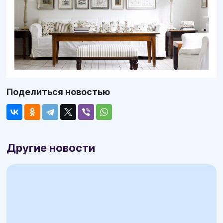
Поделиться новостью
Другие новости