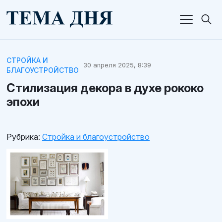
СТРОЙКА И
30 апреля 2025, 8:39
БЛАГОУСТРОЙСТВО
Стилизация декора в духе рококо
эпохи
Рубрика:
Стройка и благоустройство