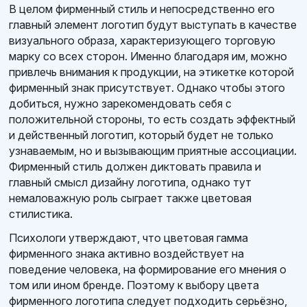
В целом фирменный стиль и непосредственно его
главный элемент логотип будут выступать в качестве
визуального образа, характеризующего торговую
марку со всех сторон. Именно благодаря им, можно
привлечь внимания к продукции, на этикетке которой
фирменный знак присутствует. Однако чтобы этого
добиться, нужно зарекомендовать себя с
положительной стороны, то есть создать эффектный
и действенный логотип, который будет не только
узнаваемым, но и вызывающим приятные ассоциации.
Фирменный стиль должен диктовать правила и
главный смысл дизайну логотипа, однако тут
немаловажную роль сыграет также цветовая
стилистика.
Психологи утверждают, что цветовая гамма
фирменного знака активно воздействует на
поведение человека, на формирование его мнения о
том или ином бренде. Поэтому к выбору цвета
фирменного логотипа следует подходить серьёзно,