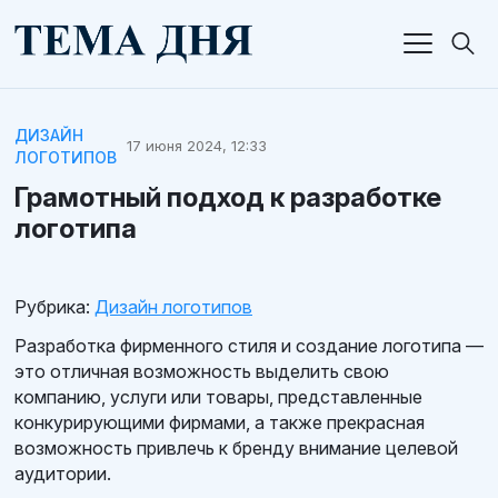
ДИЗАЙН
17 июня 2024, 12:33
ЛОГОТИПОВ
Грамотный подход к разработке
логотипа
Рубрика:
Дизайн логотипов
Разработка фирменного стиля и создание логотипа —
это отличная возможность выделить свою
компанию, услуги или товары, представленные
конкурирующими фирмами, а также прекрасная
возможность привлечь к бренду внимание целевой
аудитории.