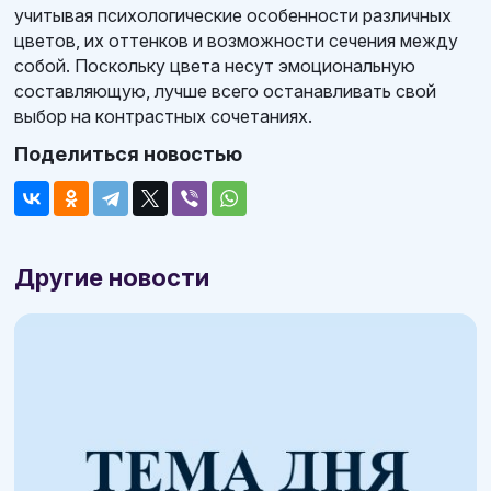
учитывая психологические особенности различных
цветов, их оттенков и возможности сечения между
собой. Поскольку цвета несут эмоциональную
составляющую, лучше всего останавливать свой
выбор на контрастных сочетаниях.
Поделиться новостью
Другие новости