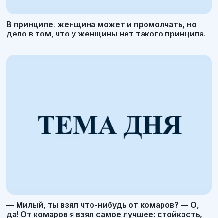
В принципе, женщина может и промолчать, но
дело в том, что у женщины нет такого принципа.
— Милый, ты взял что-нибудь от комаров? — О,
да! От комаров я взял самое лучшее: стойкость,