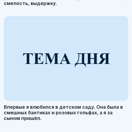
смелость, выдержку.
Впервые я влюбился в детском саду. Она была в
смешных бантиках и розовых гольфах, а я за
сыном пришёл.