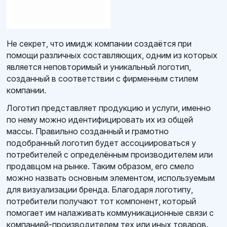
Не секрет, что имидж компании создаётся при
помощи различных составляющих, одним из которых
является неповторимый и уникальный логотип,
созданный в соответствии с фирменным стилем
компании.
Логотип представляет продукцию и услуги, именно
по нему можно идентифицировать их из общей
массы. Правильно созданный и грамотно
подобранный логотип будет ассоциироваться у
потребителей с определённым производителем или
продавцом на рынке. Таким образом, его смело
можно назвать основным элементом, используемым
для визуализации бренда. Благодаря логотипу,
потребители получают тот компонент, который
помогает им налаживать коммуникационные связи с
компанией-производителем тех или иных товаров.