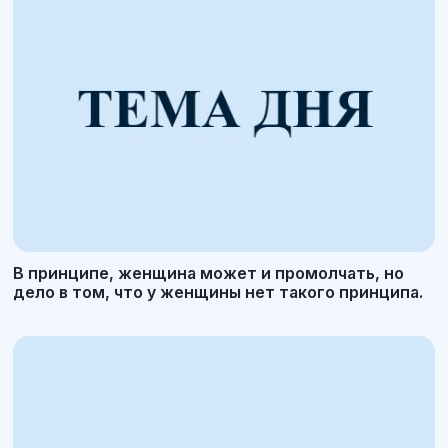
В принципе, женщина может и промолчать, но
дело в том, что у женщины нет такого принципа.