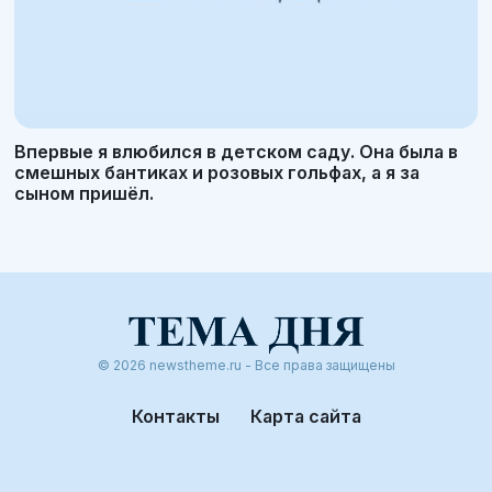
Впервые я влюбился в детском саду. Она была в
смешных бантиках и розовых гольфах, а я за
сыном пришёл.
© 2026 newstheme.ru - Все права защищены
Контакты
Карта сайта