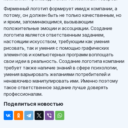
Фирменный логотип формирует имидж компании, а
потому, он должен быть не только качественным, но
и ярким, запоминающимся, вызывающим
положительные эмоции и ассоциации. Создание
логотипа является ответственным заданием,
настоящим искусством, требующим как умения
рисовать, так и умения с помощью графических
элементов и компьютерных программ воплощать
свои идеи в реальность. Создание логотипа компании
требует также наличие знаний в сфере психологии,
умения варьировать желаниями потребителей и
ненавязчиво манипулировать ими. Именно поэтому
такое ответственное задание лучше доверять
профессионалам.
Поделиться новостью