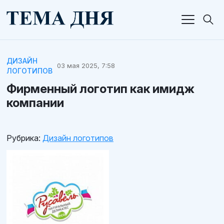
ДИЗАЙН
03 мая 2025, 7:58
ЛОГОТИПОВ
Фирменный логотип как имидж
компании
Рубрика:
Дизайн логотипов