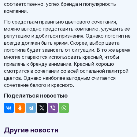
соответственно, успех бренда и популярность
компании.
По средствам правильно цветового сочетания,
можно выгодно представить компанию, улучшить её
репутацию и добиться признания. Однако логотип не
всегда должен быть ярким. Скорее, выбор цвета
логотипа будет зависеть от ситуации. В то же время
многие стараются использовать красный, чтобы
привлечь к бренду внимание. Красный хорошо
смотрится в сочетании со всей остальной палитрой
цветов. Однако наиболее выгодным считается
сочетание белого и красного.
Поделиться новостью
Другие новости