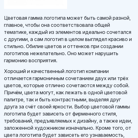
Цветовая гамма логотипа может быть самой разной,
главное, чтобы она соответствовала общей
тематике, каждый из элементов идеально сочетался
с другими, а сам логотип в целом выглядел красиво и
стильно. Обилие цветов и оттенков при создании
логотипов нежелательно. Оно может нарушить
гармонию восприятия.
Хороший и качественный логотип компании
отличается гармоничным сочетанием двух или трёх
цветов, которые отлично сочетаются между собой.
Причём, цвета могут, как лежать в одной цветовой
палитре, так и быть контрастными, выделяя друг
друга за счёт своей яркости. Выбор цветовой гаммы
логотипа будет зависеть от фирменного стиля,
требований, предъявляемых к дизайну, а также идеи,
заложенной художником изначально. Кроме того, от
цвета логотипа будет зависеть его узнаваемость,