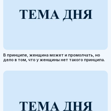
В принципе, женщина может и промолчать, но
дело в том, что у женщины нет такого принципа.