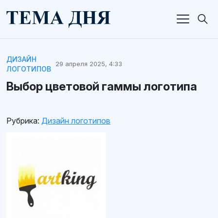
ДИЗАЙН
29 апреля 2025, 4:33
ЛОГОТИПОВ
Выбор цветовой гаммы логотипа
Рубрика:
Дизайн логотипов