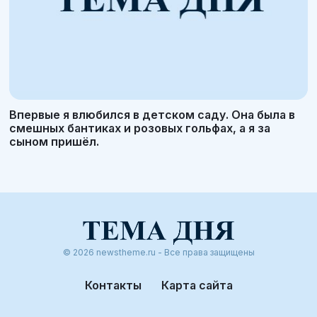
Впервые я влюбился в детском саду. Она была в
смешных бантиках и розовых гольфах, а я за
сыном пришёл.
© 2026 newstheme.ru - Все права защищены
Контакты
Карта сайта