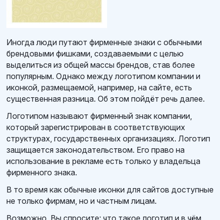
Иногда люди путают фирменные знаки с обычными
брендовыми фишками, создаваемыми с целью
выделиться из общей массы брендов, став более
популярным. Однако между логотипом компании и
иконкой, размещаемой, например, на сайте, есть
существенная разница. Об этом пойдёт речь далее.
Логотипом называют фирменный знак компании,
который зарегистрирован в соответствующих
структурах, государственных организациях. Логотип
защищается законодательством. Его право на
использование в рекламе есть только у владельца
фирменного знака.
В то время как обычные иконки для сайтов доступные
не только фирмам, но и частным лицам.
Возможно, Вы спросите: что такое логотип и в чём