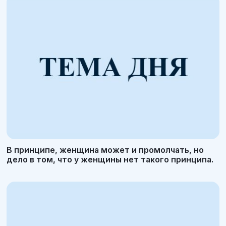
В принципе, женщина может и промолчать, но
дело в том, что у женщины нет такого принципа.