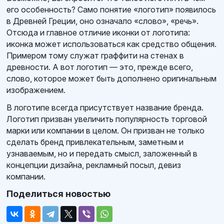
его особенность? Само понятие «логотип» появилось
в Древней Греции, оно означало «слово», «речь».
Отсюда и главное отличие иконки от логотипа:
иконка может использоваться как средство общения.
Примером тому служат граффити на стенах в
древности. А вот логотип — это, прежде всего,
слово, которое может быть дополнено оригинальным
изображением.
В логотипе всегда присутствует название бренда.
Логотип призван увеличить популярность торговой
марки или компании в целом. Он призван не только
сделать бренд привлекательным, заметным и
узнаваемым, но и передать смысл, заложенный в
концепции дизайна, рекламный посыл, девиз
компании.
Поделиться новостью