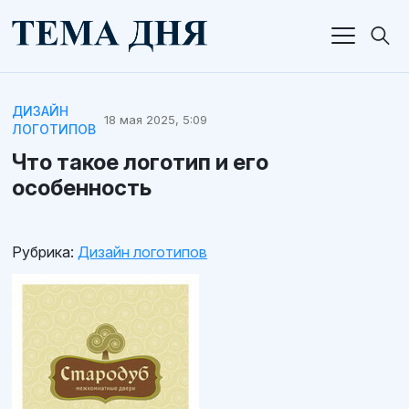
ДИЗАЙН
18 мая 2025, 5:09
ЛОГОТИПОВ
Что такое логотип и его
особенность
Рубрика:
Дизайн логотипов