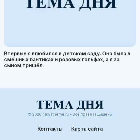
Впервые я влюбился в детском саду. Она была в
смешных бантиках и розовых гольфах, а я за
сыном пришёл.
© 2026 newstheme.ru - Все права защищены
Контакты
Карта сайта