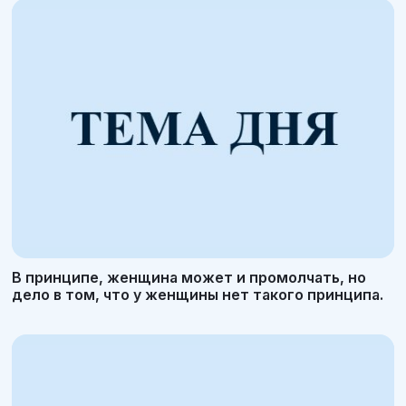
В принципе, женщина может и промолчать, но
дело в том, что у женщины нет такого принципа.