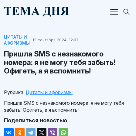
ЦИТАТЫ И
12 сентября 2024, 12:07
АФОРИЗМЫ
Пришла SMS с незнакомого
номера: я не могу тебя забыть!
Офигеть, а я вспомнить!
Рубрика:
Цитаты и афоризмы
Пришла SMS с незнакомого номера: я не могу тебя
забыть! Офигеть, а я вспомнить!
Поделиться новостью