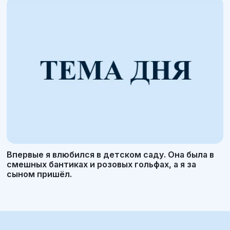
Впервые я влюбился в детском саду. Она была в
смешных бантиках и розовых гольфах, а я за
сыном пришёл.