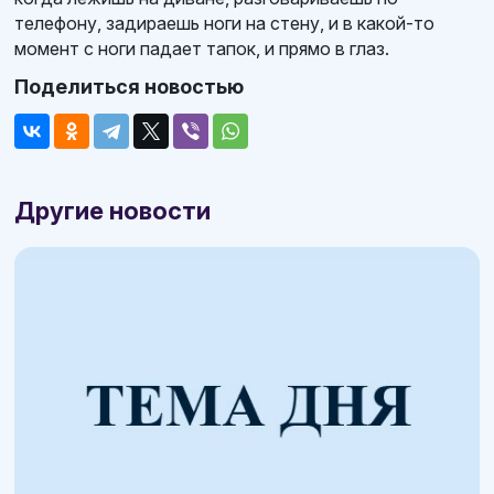
телефону, задираешь ноги на стену, и в какой-то
момент с ноги падает тапок, и прямо в глаз.
Поделиться новостью
Другие новости