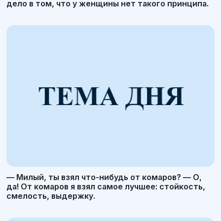
дело в том, что у женщины нет такого принципа.
— Милый, ты взял что-нибудь от комаров? — О,
да! От комаров я взял самое лучшее: стойкость,
смелость, выдержку.