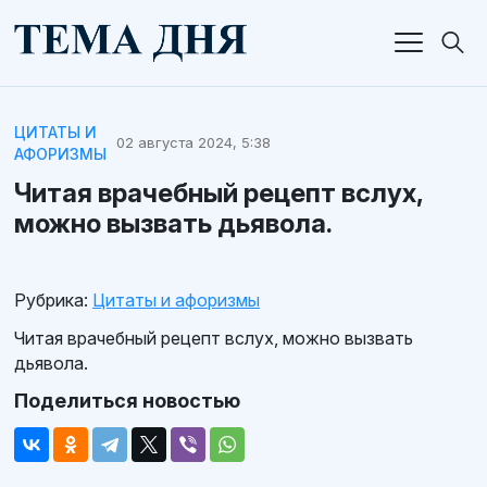
ЦИТАТЫ И
02 августа 2024, 5:38
АФОРИЗМЫ
Читая врачебный рецепт вслух,
можно вызвать дьявола.
Рубрика:
Цитаты и афоризмы
Читая врачебный рецепт вслух, можно вызвать
дьявола.
Поделиться новостью