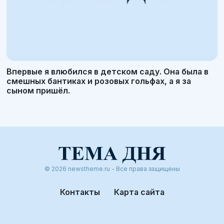
Впервые я влюбился в детском саду. Она была в
смешных бантиках и розовых гольфах, а я за
сыном пришёл.
© 2026 newstheme.ru - Все права защищены
Контакты
Карта сайта