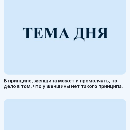
В принципе, женщина может и промолчать, но
дело в том, что у женщины нет такого принципа.