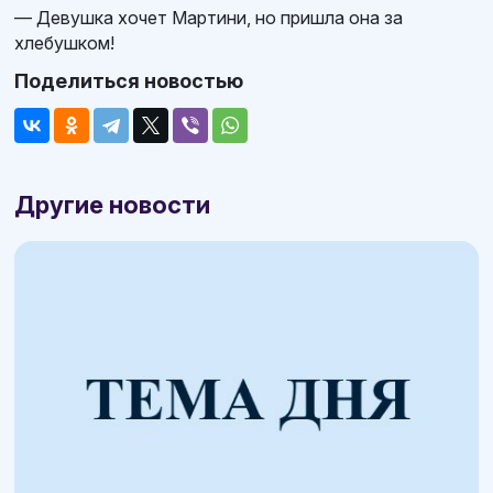
— Девушка хочет Мартини, но пришла она за
хлебушком!
Поделиться новостью
Другие новости