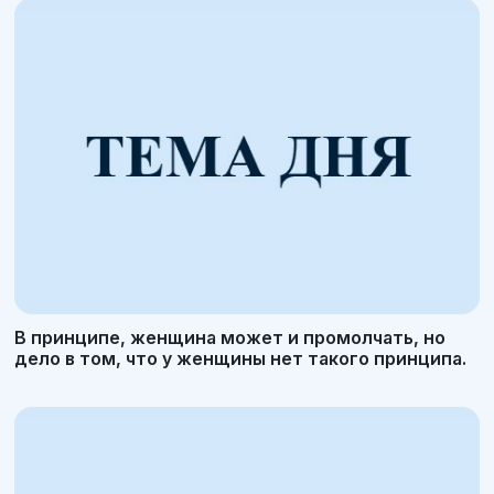
В принципе, женщина может и промолчать, но
дело в том, что у женщины нет такого принципа.