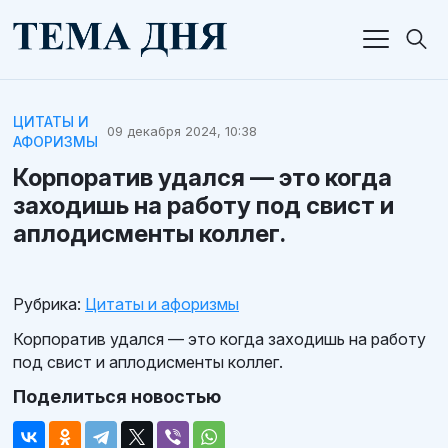
ЦИТАТЫ И
09 декабря 2024, 10:38
АФОРИЗМЫ
Корпоратив удался — это когда
заходишь на работу под свист и
аплодисменты коллег.
Рубрика:
Цитаты и афоризмы
Корпоратив удался — это когда заходишь на работу
под свист и аплодисменты коллег.
Поделиться новостью