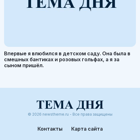
Впервые я влюбился в детском саду. Она была в
смешных бантиках и розовых гольфах, а я за
сыном пришёл.
© 2026 newstheme.ru - Все права защищены
Контакты
Карта сайта