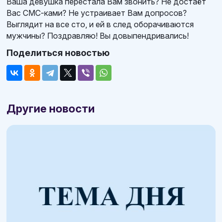
Ваша девушка перестала Вам звонить? Не достаёт
Вас СМС-ками? Не устраивает Вам допросов?
Выглядит на все сто, и ей в след оборачиваются
мужчины? Поздравляю! Вы довыпендривались!
Поделиться новостью
Другие новости