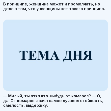
В принципе, женщина может и промолчать, но
дело в том, что у женщины нет такого принципа.
— Милый, ты взял что-нибудь от комаров? — О,
да! От комаров я взял самое лучшее: стойкость,
смелость, выдержку.