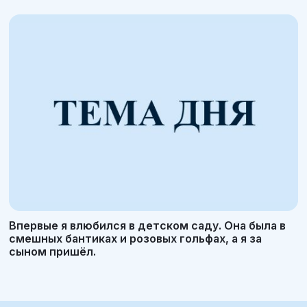
Впервые я влюбился в детском саду. Она была в
смешных бантиках и розовых гольфах, а я за
сыном пришёл.