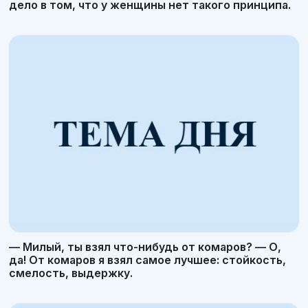
дело в том, что у женщины нет такого принципа.
— Милый, ты взял что-нибудь от комаров? — О,
да! От комаров я взял самое лучшее: стойкость,
смелость, выдержку.