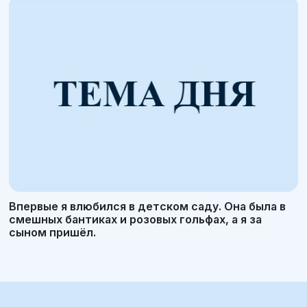
Впервые я влюбился в детском саду. Она была в
смешных бантиках и розовых гольфах, а я за
сыном пришёл.