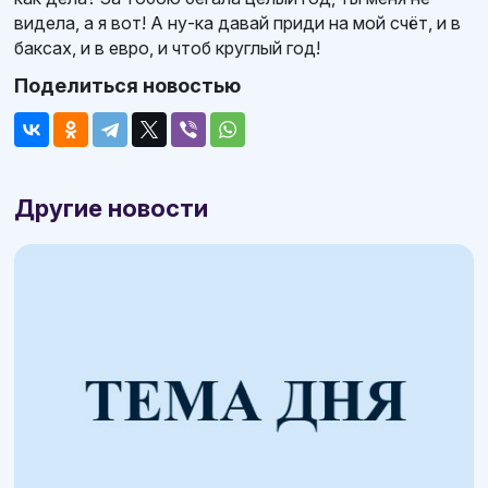
видела, а я вот! А ну-ка давай приди на мой счёт, и в
баксах, и в евро, и чтоб круглый год!
Поделиться новостью
Другие новости