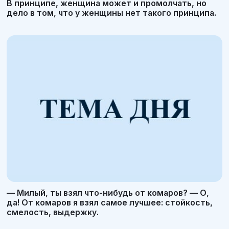
В принципе, женщина может и промолчать, но
дело в том, что у женщины нет такого принципа.
— Милый, ты взял что-нибудь от комаров? — О,
да! От комаров я взял самое лучшее: стойкость,
смелость, выдержку.