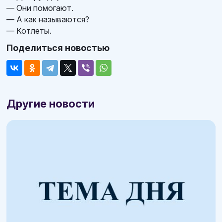
— Они помогают.
— А как называются?
— Котлеты.
Поделиться новостью
Другие новости