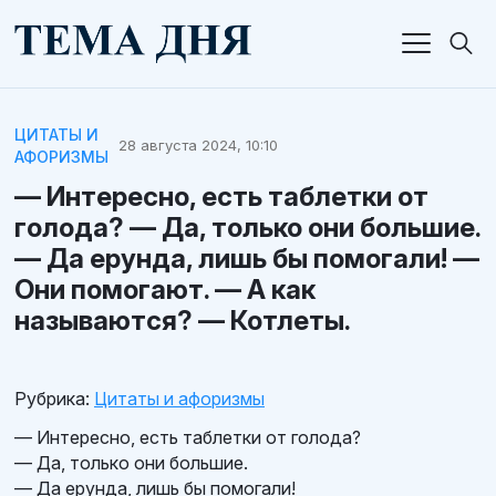
ЦИТАТЫ И
28 августа 2024, 10:10
АФОРИЗМЫ
— Интересно, есть таблетки от
голода? — Да, только они большие.
— Да ерунда, лишь бы помогали! —
Они помогают. — А как
называются? — Котлеты.
Рубрика:
Цитаты и афоризмы
— Интересно, есть таблетки от голода?
— Да, только они большие.
— Да ерунда, лишь бы помогали!