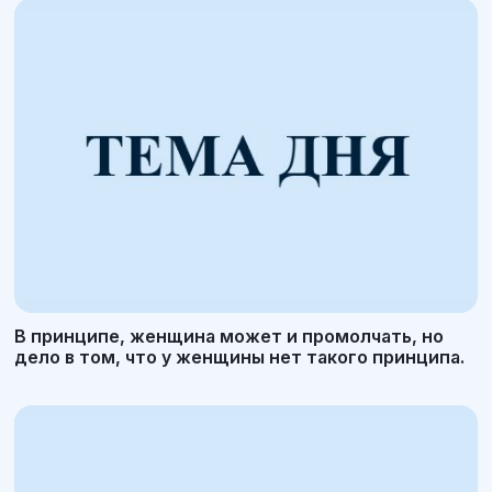
В принципе, женщина может и промолчать, но
дело в том, что у женщины нет такого принципа.