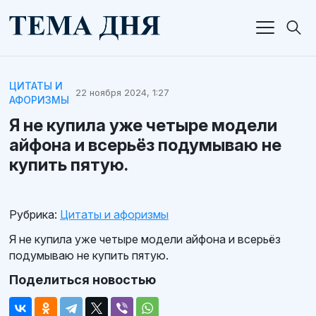
ЦИТАТЫ И
22 ноября 2024, 1:27
АФОРИЗМЫ
Я не купила уже четыре модели
айфона и всерьёз подумываю не
купить пятую.
Рубрика:
Цитаты и афоризмы
Я не купила уже четыре модели айфона и всерьёз
подумываю не купить пятую.
Поделиться новостью