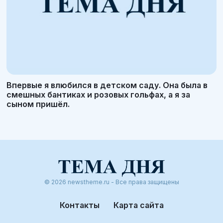
Впервые я влюбился в детском саду. Она была в
смешных бантиках и розовых гольфах, а я за
сыном пришёл.
© 2026 newstheme.ru - Все права защищены
Контакты
Карта сайта