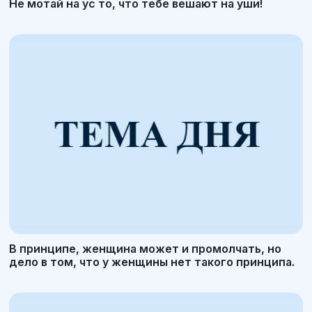
Не мотай на ус то, что тебе вешают на уши!
В принципе, женщина может и промолчать, но
дело в том, что у женщины нет такого принципа.