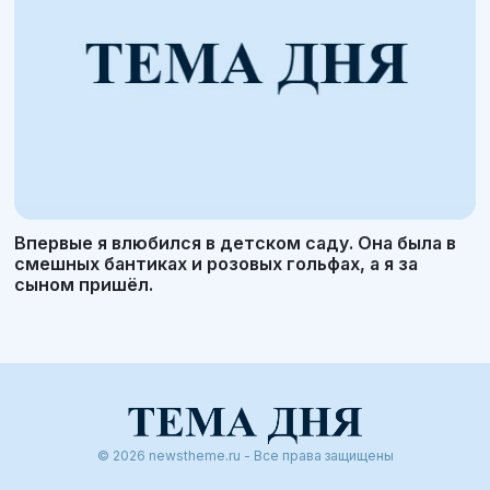
Впервые я влюбился в детском саду. Она была в
смешных бантиках и розовых гольфах, а я за
сыном пришёл.
© 2026 newstheme.ru - Все права защищены