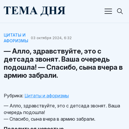
ЦИТАТЫ И
03 октября 2024, 6:32
АФОРИЗМЫ
— Алло, здравствуйте, это с
детсада звонят. Ваша очередь
подошла! — Спасибо, сына вчера в
армию забрали.
Рубрика:
Цитаты и афоризмы
— Алло, здравствуйте, это с детсада звонят. Ваша
очередь подошла!
— Спасибо, сына вчера в армию забрали.
Поделиться новостью