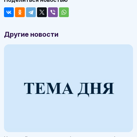
Другие новости