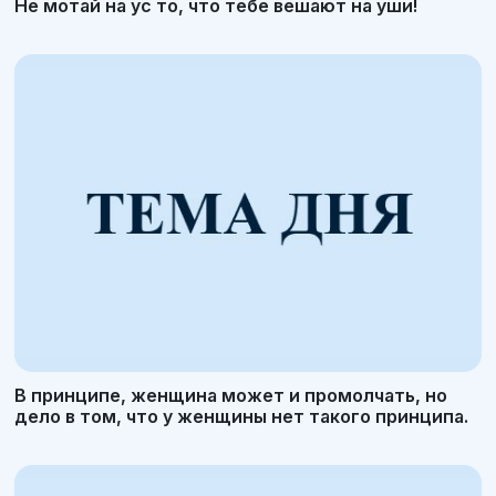
Не мотай на ус то, что тебе вешают на уши!
В принципе, женщина может и промолчать, но
дело в том, что у женщины нет такого принципа.