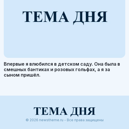
Впервые я влюбился в детском саду. Она была в
смешных бантиках и розовых гольфах, а я за
сыном пришёл.
© 2026 newstheme.ru - Все права защищены