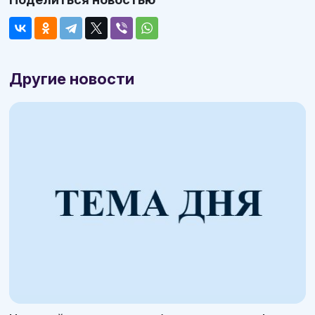
Другие новости