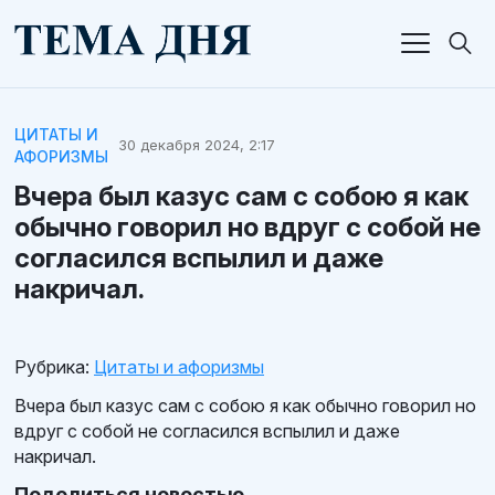
ЦИТАТЫ И
30 декабря 2024, 2:17
АФОРИЗМЫ
Вчера был казус сам с собою я как
обычно говорил но вдруг с собой не
согласился вспылил и даже
накричал.
Рубрика:
Цитаты и афоризмы
Вчера был казус сам с собою я как обычно говорил но
вдруг с собой не согласился вспылил и даже
накричал.
Поделиться новостью