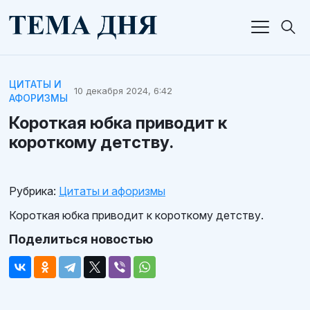
ЦИТАТЫ И
10 декабря 2024, 6:42
АФОРИЗМЫ
Короткая юбка приводит к
короткому детству.
Рубрика:
Цитаты и афоризмы
Короткая юбка приводит к короткому детству.
Поделиться новостью