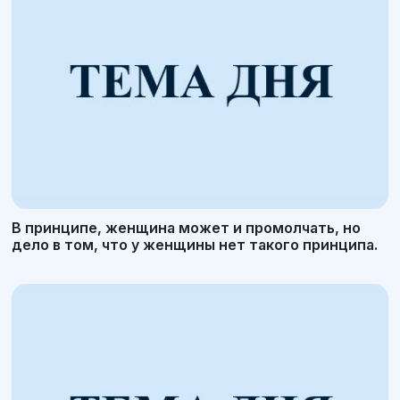
В принципе, женщина может и промолчать, но
дело в том, что у женщины нет такого принципа.