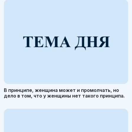
В принципе, женщина может и промолчать, но
дело в том, что у женщины нет такого принципа.