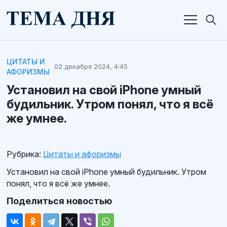
ЦИТАТЫ И
02 декабря 2024, 4:45
АФОРИЗМЫ
Установил на свой iPhone умный
будильник. Утром понял, что я всё
же умнее.
Рубрика:
Цитаты и афоризмы
Установил на свой iPhone умный будильник. Утром
понял, что я всё же умнее.
Поделиться новостью