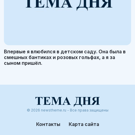
Впервые я влюбился в детском саду. Она была в
смешных бантиках и розовых гольфах, а я за
сыном пришёл.
© 2026 newstheme.ru - Все права защищены
Контакты
Карта сайта