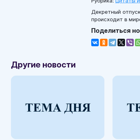
Рубрика:
Цитаты 
Декретный отпуск
происходит в мир
Поделиться н
Другие новости