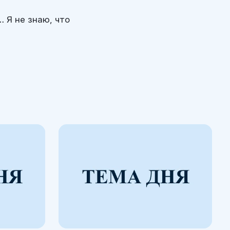
 Я не знаю, что