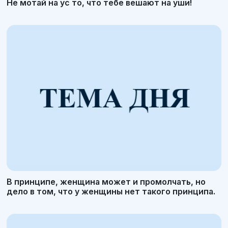
Не мотай на ус то, что тебе вешают на уши!
В принципе, женщина может и промолчать, но
дело в том, что у женщины нет такого принципа.