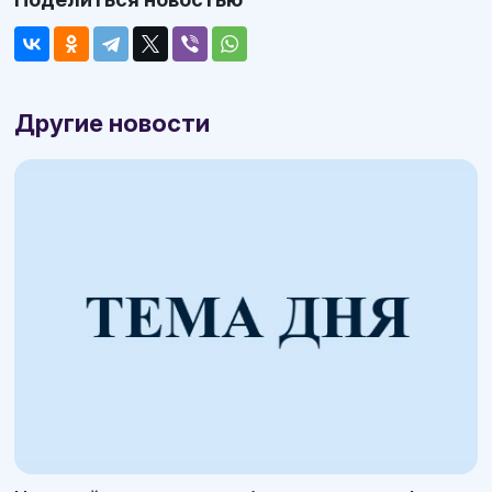
Другие новости