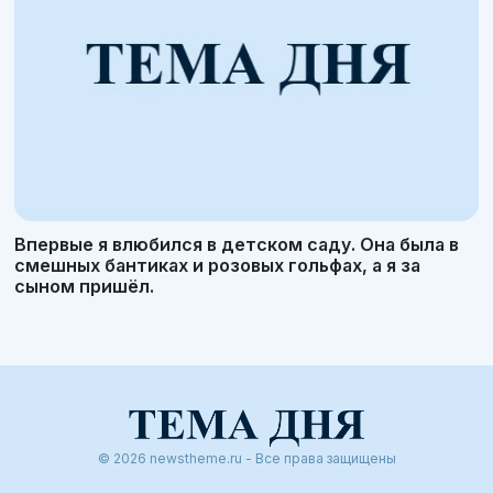
Впервые я влюбился в детском саду. Она была в
смешных бантиках и розовых гольфах, а я за
сыном пришёл.
© 2026 newstheme.ru - Все права защищены