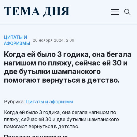
ЦИТАТЫ И
26 ноября 2024, 2:09
АФОРИЗМЫ
Когда ей было 3 годика, она бегала
нагишом по пляжу, сейчас ей 30 и
две бутылки шампанского
помогают вернуться в детство.
Рубрика:
Цитаты и афоризмы
Когда ей было 3 годика, она бегала нагишом по
пляжу, сейчас ей 30 и две бутылки шампанского
помогают вернуться в детство.
Поделиться новостью