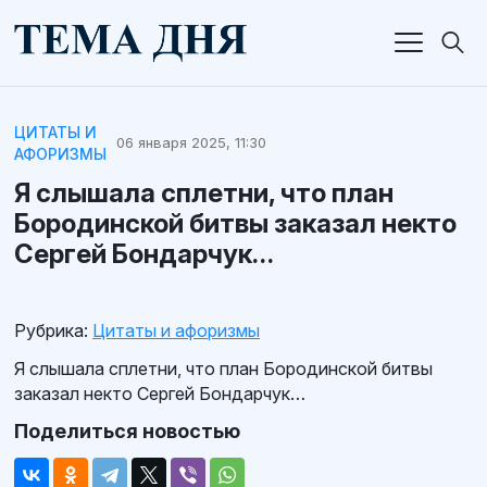
ЦИТАТЫ И
06 января 2025, 11:30
АФОРИЗМЫ
Я слышала сплетни, что план
Бородинской битвы заказал некто
Сергей Бондарчук…
Рубрика:
Цитаты и афоризмы
Я слышала сплетни, что план Бородинской битвы
заказал некто Сергей Бондарчук…
Поделиться новостью