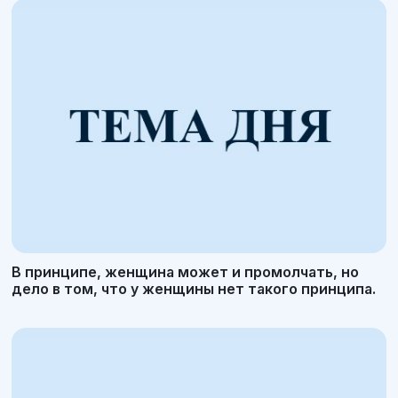
В принципе, женщина может и промолчать, но
дело в том, что у женщины нет такого принципа.