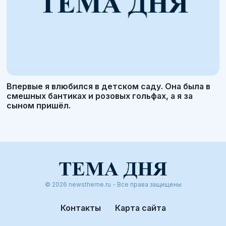
Впервые я влюбился в детском саду. Она была в
смешных бантиках и розовых гольфах, а я за
сыном пришёл.
© 2026 newstheme.ru - Все права защищены
Контакты
Карта сайта